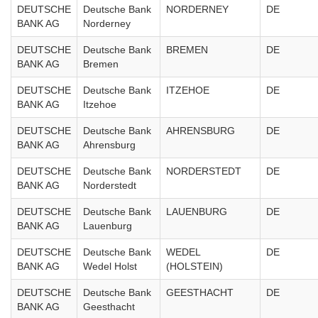
DEUTSCHE
Deutsche Bank
NORDERNEY
DE
BANK AG
Norderney
DEUTSCHE
Deutsche Bank
BREMEN
DE
BANK AG
Bremen
DEUTSCHE
Deutsche Bank
ITZEHOE
DE
BANK AG
Itzehoe
DEUTSCHE
Deutsche Bank
AHRENSBURG
DE
BANK AG
Ahrensburg
DEUTSCHE
Deutsche Bank
NORDERSTEDT
DE
BANK AG
Norderstedt
DEUTSCHE
Deutsche Bank
LAUENBURG
DE
BANK AG
Lauenburg
DEUTSCHE
Deutsche Bank
WEDEL
DE
BANK AG
Wedel Holst
(HOLSTEIN)
DEUTSCHE
Deutsche Bank
GEESTHACHT
DE
BANK AG
Geesthacht