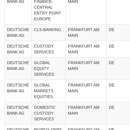
BANK AG
FINANCE-
MAIN
CENTRAL
ENTRY POINT
EUROPE
DEUTSCHE
CLS-BANKING
FRANKFURT AM
DE
BANK AG
MAIN
DEUTSCHE
CUSTODY
FRANKFURT AM
DE
BANK AG
SERVICES
MAIN
DEUTSCHE
GLOBAL
FRANKFURT AM
DE
BANK AG
EQUITY
MAIN
SERVICES
DEUTSCHE
GLOBAL
FRANKFURT AM
DE
BANK AG
MARKETS
MAIN
EQUITIES
DEUTSCHE
DOMESTIC
FRANKFURT AM
DE
BANK AG
CUSTODY
MAIN
SERVICES
DEUTSCHE
PAYBOX-DEPT.
FRANKFURT AM
DE