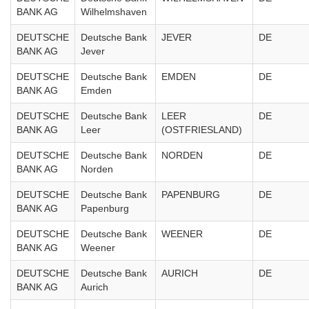
BANK AG
Wilhelmshaven
DEUTSCHE
Deutsche Bank
JEVER
DE
BANK AG
Jever
DEUTSCHE
Deutsche Bank
EMDEN
DE
BANK AG
Emden
DEUTSCHE
Deutsche Bank
LEER
DE
BANK AG
Leer
(OSTFRIESLAND)
DEUTSCHE
Deutsche Bank
NORDEN
DE
BANK AG
Norden
DEUTSCHE
Deutsche Bank
PAPENBURG
DE
BANK AG
Papenburg
DEUTSCHE
Deutsche Bank
WEENER
DE
BANK AG
Weener
DEUTSCHE
Deutsche Bank
AURICH
DE
BANK AG
Aurich