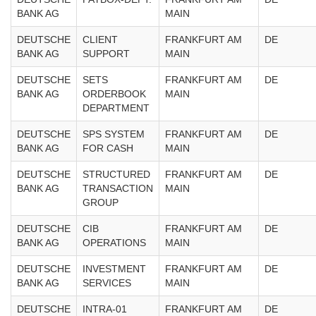
BANK AG
MAIN
DEUTSCHE
CLIENT
FRANKFURT AM
DE
BANK AG
SUPPORT
MAIN
DEUTSCHE
SETS
FRANKFURT AM
DE
BANK AG
ORDERBOOK
MAIN
DEPARTMENT
DEUTSCHE
SPS SYSTEM
FRANKFURT AM
DE
BANK AG
FOR CASH
MAIN
DEUTSCHE
STRUCTURED
FRANKFURT AM
DE
BANK AG
TRANSACTION
MAIN
GROUP
DEUTSCHE
CIB
FRANKFURT AM
DE
BANK AG
OPERATIONS
MAIN
DEUTSCHE
INVESTMENT
FRANKFURT AM
DE
BANK AG
SERVICES
MAIN
DEUTSCHE
INTRA-01
FRANKFURT AM
DE