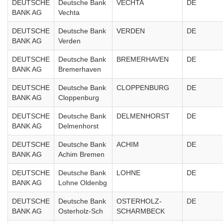
DEUTSCHE
Deutsche Bank
VECHTA
DE
BANK AG
Vechta
DEUTSCHE
Deutsche Bank
VERDEN
DE
BANK AG
Verden
DEUTSCHE
Deutsche Bank
BREMERHAVEN
DE
BANK AG
Bremerhaven
DEUTSCHE
Deutsche Bank
CLOPPENBURG
DE
BANK AG
Cloppenburg
DEUTSCHE
Deutsche Bank
DELMENHORST
DE
BANK AG
Delmenhorst
DEUTSCHE
Deutsche Bank
ACHIM
DE
BANK AG
Achim Bremen
DEUTSCHE
Deutsche Bank
LOHNE
DE
BANK AG
Lohne Oldenbg
DEUTSCHE
Deutsche Bank
OSTERHOLZ-
DE
BANK AG
Osterholz-Sch
SCHARMBECK