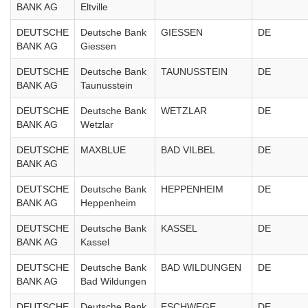
BANK AG
Eltville
DEUTSCHE
Deutsche Bank
GIESSEN
DE
BANK AG
Giessen
DEUTSCHE
Deutsche Bank
TAUNUSSTEIN
DE
BANK AG
Taunusstein
DEUTSCHE
Deutsche Bank
WETZLAR
DE
BANK AG
Wetzlar
DEUTSCHE
MAXBLUE
BAD VILBEL
DE
BANK AG
DEUTSCHE
Deutsche Bank
HEPPENHEIM
DE
BANK AG
Heppenheim
DEUTSCHE
Deutsche Bank
KASSEL
DE
BANK AG
Kassel
DEUTSCHE
Deutsche Bank
BAD WILDUNGEN
DE
BANK AG
Bad Wildungen
DEUTSCHE
Deutsche Bank
ESCHWEGE
DE