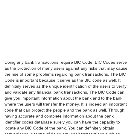
Doing any bank transactions require BIC Code. BIC Codes serve
as the protection of many users against any risks that may cause
the rise of some problems regarding bank transactions. The BIC
Code is important because it serve as the BIC code as well. It
definitely serves as the unique identification of the users to verify
and validate any financial bank transactions. The BIC Code can
give you important information about the bank and to the bank
where the users will transfer the money. It is indeed an important
code that can protect the people and the bank as well. Through
having accurate and complete information about the bank
identifier codes database surely you can have the capacity to
locate any BIC Code of the bank. You can definitely obtain