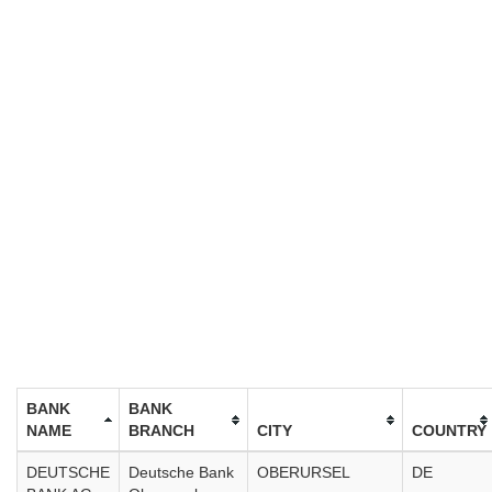
BANK
BANK
NAME
BRANCH
CITY
COUNTRY
DEUTSCHE
Deutsche Bank
OBERURSEL
DE